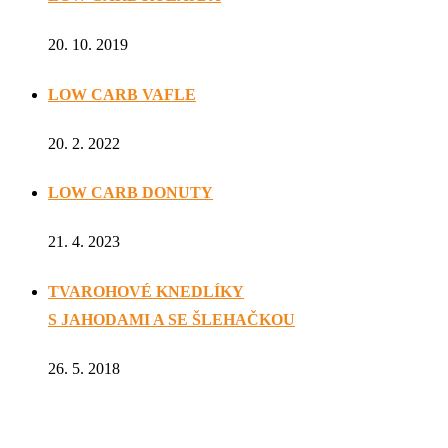
20. 10. 2019
LOW CARB VAFLE
20. 2. 2022
LOW CARB DONUTY
21. 4. 2023
TVAROHOVÉ KNEDLÍKY
S JAHODAMI A SE ŠLEHAČKOU
26. 5. 2018