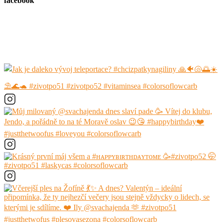
facebook