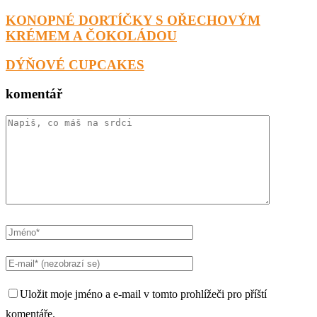
KONOPNÉ DORTÍČKY S OŘECHOVÝM
KRÉMEM A ČOKOLÁDOU
DÝŇOVÉ CUPCAKES
komentář
Uložit moje jméno a e-mail v tomto prohlížeči pro příští
komentáře.