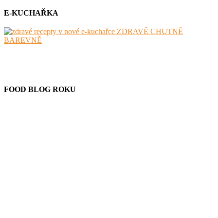
E-KUCHAŘKA
FOOD BLOG ROKU