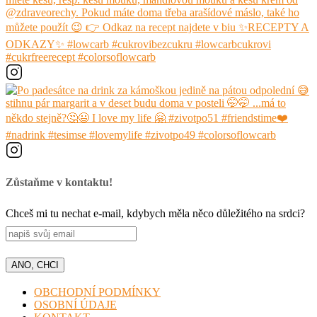
Zůstaňme v kontaktu!
Chceš mi tu nechat e-mail, kdybych měla něco důležitého na srdci?
OBCHODNÍ PODMÍNKY
OSOBNÍ ÚDAJE