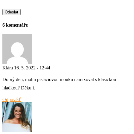
6 komentáře
Klára
16. 5. 2022 - 12:44
Dobrý den, mohu pistaciovou mouku namixovat s klasickou
hladkou? Děkuji.
Odpověď