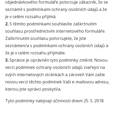
objednávkového formuláře potvrzuje zákazník, že se
seznámil s podmínkami ochrany osobních údajů a že
je v celém rozsahu přijímá.
2.
S těmito podmínkami souhlasíte zaškrtnutím
souhlasu prostřednictvím internetového formuláře.
Zaškrtnutím souhlasu potvrzujete, že jste
seznámen/a s podmínkami ochrany osobních údajů a
že je v celém rozsahu přijímáte.
3.
Správce je oprávněn tyto podmínky změnit. Novou
verzi podmínek ochrany osobních údajů zveřejní na
svých internetových stránkách a zároveň Vám zašle
novou verzi těchto podmínek Vaši e-mailovou adresu,
kterou jste správci poskytl/a.
Tyto podmínky nabývají účinnosti dnem 25. 5. 2018.