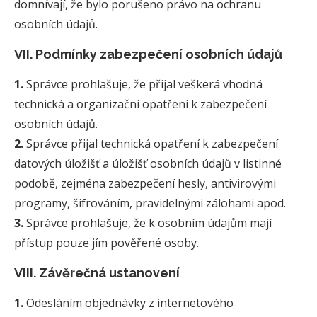
domnívají, že bylo porušeno právo na ochranu
osobních údajů.
VII. Podmínky zabezpečení osobních údajů
1.
Správce prohlašuje, že přijal veškerá vhodná
technická a organizační opatření k zabezpečení
osobních údajů.
2.
Správce přijal technická opatření k zabezpečení
datových úložišť a úložišť osobních údajů v listinné
podobě, zejména zabezpečení hesly, antivirovými
programy, šifrováním, pravidelnými zálohami apod.
3.
Správce prohlašuje, že k osobním údajům mají
přístup pouze jím pověřené osoby.
VIII. Závěrečná ustanovení
1.
Odesláním objednávky z internetového