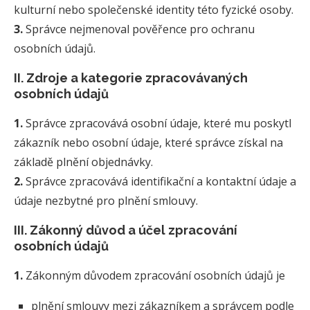
kulturní nebo společenské identity této fyzické osoby.
3.
Správce nejmenoval pověřence pro ochranu
osobních údajů.
II. Zdroje a kategorie zpracovávaných
osobních údajů
1.
Správce zpracovává osobní údaje, které mu poskytl
zákazník nebo osobní údaje, které správce získal na
základě plnění objednávky.
2.
Správce zpracovává identifikační a kontaktní údaje a
údaje nezbytné pro plnění smlouvy.
III. Zákonný důvod a účel zpracování
osobních údajů
1.
Zákonným důvodem zpracování osobních údajů je
plnění smlouvy mezi zákazníkem a správcem podle