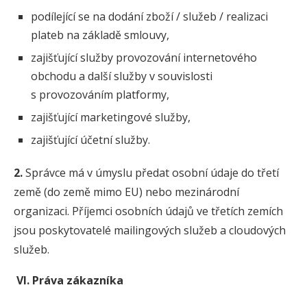
podílející se na dodání zboží / služeb / realizaci
plateb na základě smlouvy,
zajišťující služby provozování internetového
obchodu a další služby v souvislosti
s provozováním platformy,
zajišťující marketingové služby,
zajišťující účetní služby.
2.
Správce má v úmyslu předat osobní údaje do třetí
země (do země mimo EU) nebo mezinárodní
organizaci. Příjemci osobních údajů ve třetích zemích
jsou poskytovatelé mailingových služeb a cloudových
služeb.
VI. Práva zákazníka