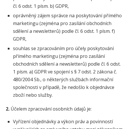
čl. 6 odst. 1 písm. b) GDPR,
oprávněný zájem správce na poskytování přímého
marketingu (zejména pro zasílání obchodních
sdělení a newsletterů) podle čl. 6 odst. 1 písm. f)
GDPR,
souhlas se zpracováním pro účely poskytování
přímého marketingu (zejména pro zasílání
obchodních sdělení a newsletterů) podle čl. 6 odst.
1 písm. a) GDPR ve spojení s § 7 odst. 2 zákona č.
480/2004 Sb., o některých službách informační
společnosti v případě, že nedošlo k objednávce
zboží nebo služby.
2.
Účelem zpracování osobních údajů je:
Vyřízení objednávky a výkon práv a povinností