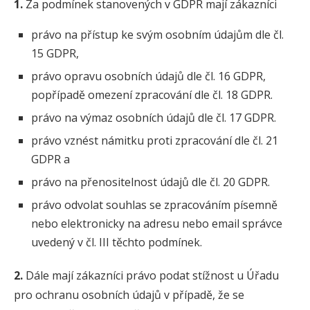
1.
Za podmínek stanovených v GDPR mají zákazníci
právo na přístup ke svým osobním údajům dle čl.
15 GDPR,
právo opravu osobních údajů dle čl. 16 GDPR,
popřípadě omezení zpracování dle čl. 18 GDPR.
právo na výmaz osobních údajů dle čl. 17 GDPR.
právo vznést námitku proti zpracování dle čl. 21
GDPR a
právo na přenositelnost údajů dle čl. 20 GDPR.
právo odvolat souhlas se zpracováním písemně
nebo elektronicky na adresu nebo email správce
uvedený v čl. III těchto podmínek.
2.
Dále mají zákazníci právo podat stížnost u Úřadu
pro ochranu osobních údajů v případě, že se