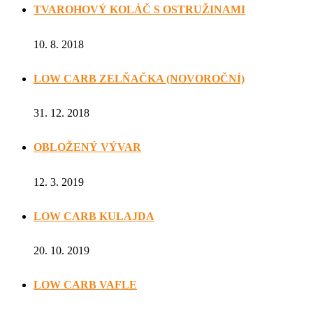
TVAROHOVÝ KOLÁČ S OSTRUŽINAMI
10. 8. 2018
LOW CARB ZELŇAČKA (NOVOROČNÍ)
31. 12. 2018
OBLOŽENÝ VÝVAR
12. 3. 2019
LOW CARB KULAJDA
20. 10. 2019
LOW CARB VAFLE