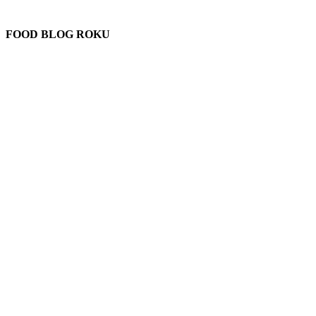
FOOD BLOG ROKU