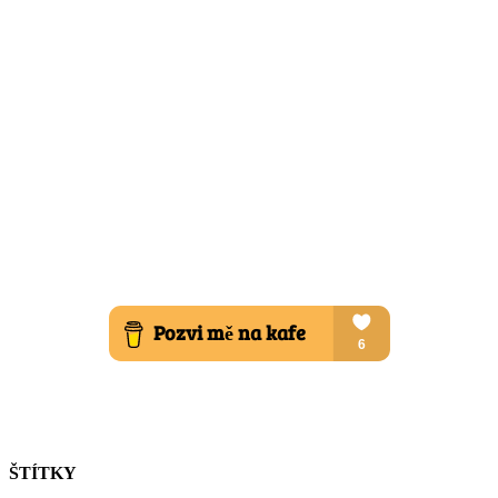
ŠTÍTKY