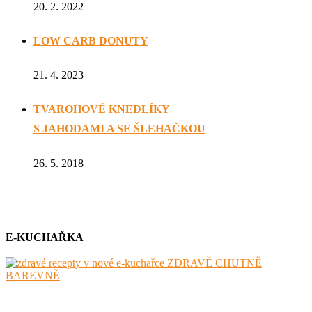
20. 2. 2022
LOW CARB DONUTY
21. 4. 2023
TVAROHOVÉ KNEDLÍKY
S JAHODAMI A SE ŠLEHAČKOU
26. 5. 2018
E-KUCHAŘKA