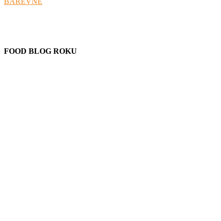
FOOD BLOG ROKU