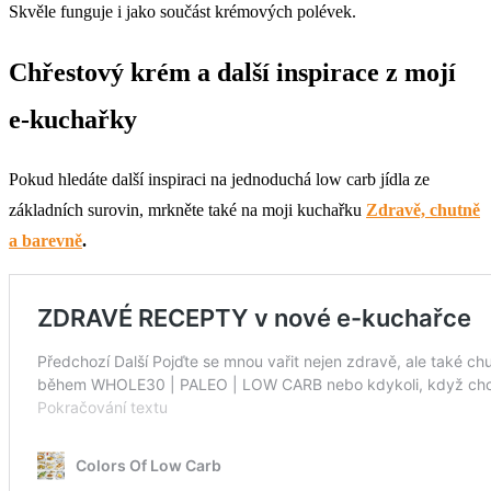
Skvěle funguje i jako součást krémových polévek.
Chřestový krém a další inspirace z mojí
e-kuchařky
Pokud hledáte další inspiraci na jednoduchá low carb jídla ze
základních surovin, mrkněte také na moji kuchařku
Zdravě, chutně
a barevně
.