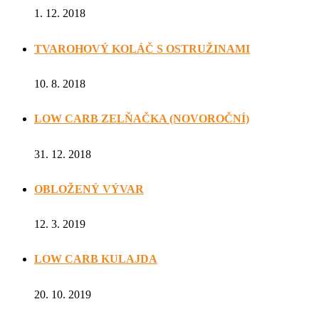
1. 12. 2018
TVAROHOVÝ KOLÁČ S OSTRUŽINAMI
10. 8. 2018
LOW CARB ZELŇAČKA (NOVOROČNÍ)
31. 12. 2018
OBLOŽENÝ VÝVAR
12. 3. 2019
LOW CARB KULAJDA
20. 10. 2019