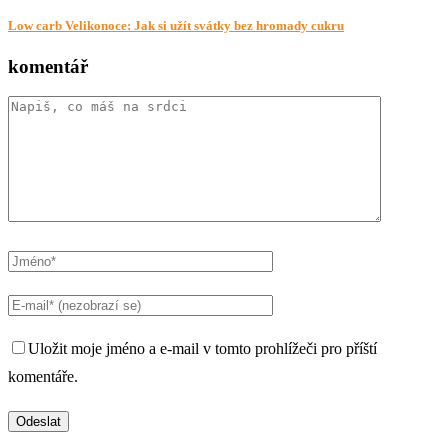
Low carb Velikonoce: Jak si užít svátky bez hromady cukru
komentář
Uložit moje jméno a e-mail v tomto prohlížeči pro příští
komentáře.