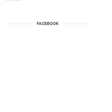
FACEBOOK