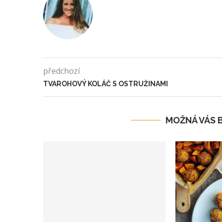
předchozí
TVAROHOVÝ KOLÁČ S OSTRUŽINAMI
MOŽNÁ VÁS 